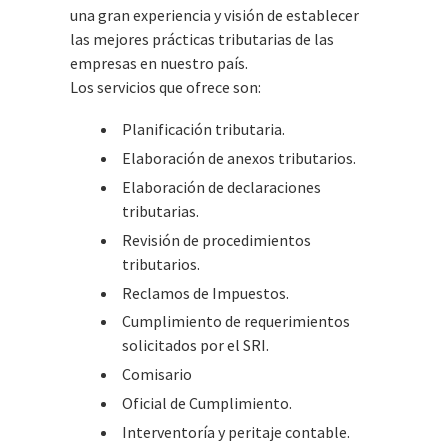
una gran experiencia y visión de establecer
las mejores prácticas tributarias de las
empresas en nuestro país.
Los servicios que ofrece son:
Planificación tributaria.
Elaboración de anexos tributarios.
Elaboración de declaraciones
tributarias.
Revisión de procedimientos
tributarios.
Reclamos de Impuestos.
Cumplimiento de requerimientos
solicitados por el SRI.
Comisario
Oficial de Cumplimiento.
Interventoría y peritaje contable.